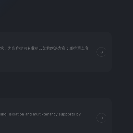
需求，为客户提供专业的云架构解决方案；维护重点客
ng, isolation and multi-tenancy supports by