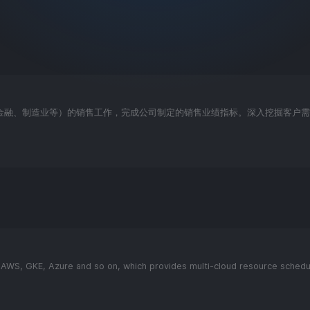
金融、制造业等）的销售工作，完成公司制定的销售业绩指标。深入挖掘客户
AWS, GKE, Azure and so on, which provides multi-cloud resource scheduli